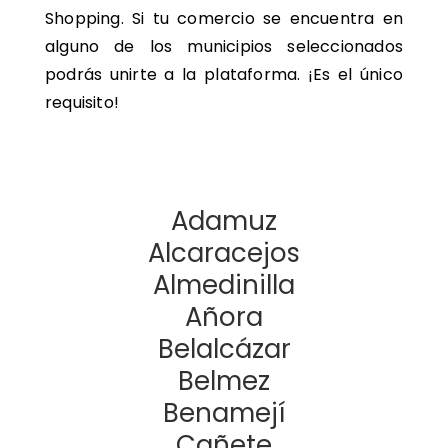
Shopping. Si tu comercio se encuentra en
alguno de los municipios seleccionados
podrás unirte a la plataforma. ¡Es el único
requisito!
Adamuz
Alcaracejos
Almedinilla
Añora
Belalcázar
Belmez
Benamejí
Cañete