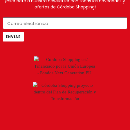
¡Inscríbete a nuestra newsletter con todas las novedades y
ofertas de Córdoba Shopping!
ENVIAR