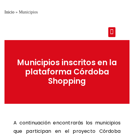
Inicio
»
Municipios
Preguntas Frecuen
Municipios inscritos en la
plataforma Córdoba
Shopping
A continuación encontrarás los municipios
que participan en el proyecto Córdoba