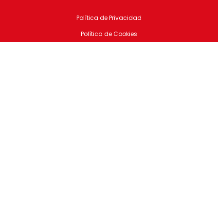
Política de Privacidad
Política de Cookies