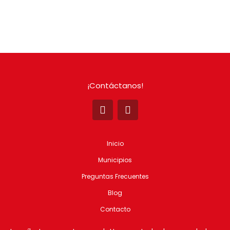
¡Contáctanos!
Inicio
Municipios
Preguntas Frecuentes
Blog
Contacto