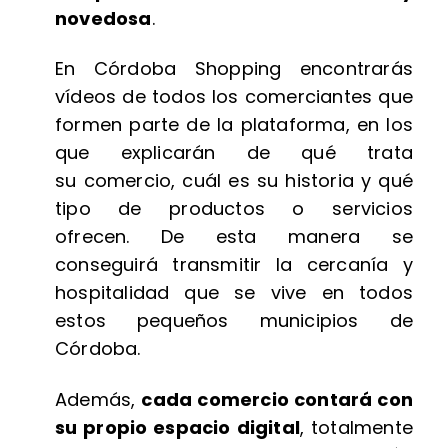
novedosa
.
En Córdoba Shopping encontrarás
vídeos de todos los comerciantes que
formen parte de la plataforma, en los
que explicarán de qué trata
su
comercio, cuál es su historia y qué
tipo de productos o servicios
ofrecen.
De esta manera se
conseguirá transmitir la cercanía y
hospitalidad que
se vive en todos
estos pequeños municipios de
Córdoba.
Además,
cada comercio contará con
su propio espacio digital
, totalmente