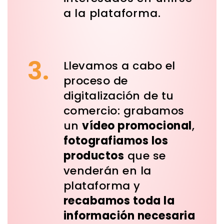
a la plataforma.
3.
Llevamos a cabo el
proceso de
digitalización de tu
comercio: grabamos
un
vídeo promocional
,
fotografiamos los
productos
que se
venderán en la
plataforma y
recabamos toda la
información necesaria