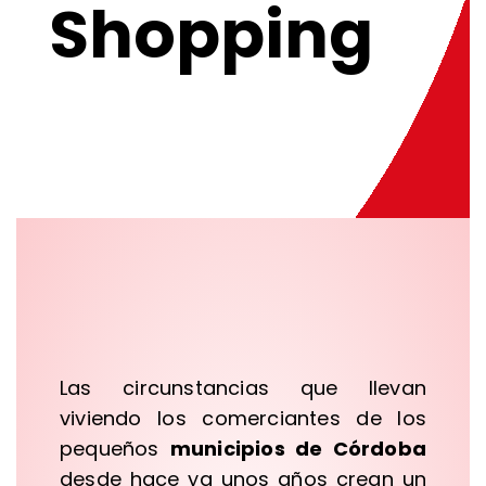
Shopping
Las circunstancias que llevan
viviendo los comerciantes de los
pequeños
municipios de Córdoba
desde hace ya unos años crean un