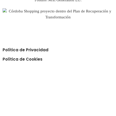
Política de Privacidad
Política de Cookies