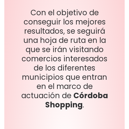
Con el objetivo de
conseguir los mejores
resultados, se seguirá
una hoja de ruta en la
que se irán visitando
comercios interesados
de los diferentes
municipios que entran
en el marco de
actuación de
Córdoba
Shopping
.