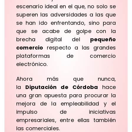
escenario ideal en el que, no solo se
superen las adversidades a las que
se han ido enfrentando, sino para
que se acabe de golpe con la
brecha digital del
pequeño
comercio
respecto a las grandes
plataformas de comercio
electrónico.
Ahora más que nunca,
la
Diputación de Córdoba
hace
una gran apuesta para procurar la
mejora de la empleabilidad y el
impulso de iniciativas
empresariales, entre ellas también
las comerciales.