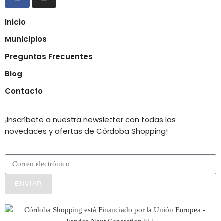
Inicio
Municipios
Preguntas Frecuentes
Blog
Contacto
¡Inscríbete a nuestra newsletter con todas las
novedades y ofertas de Córdoba Shopping!
ENVIAR