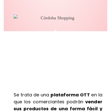
Se trata de una
plataforma OTT
en la
que los comerciantes podrán
vender
sus productos de una forma fácil y