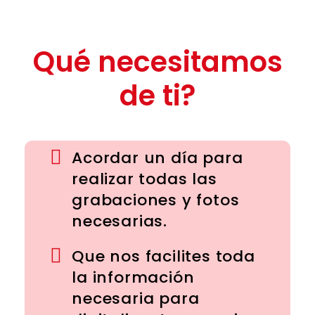
Qué necesitamos
de ti?
Acordar un día para
realizar todas las
grabaciones y fotos
necesarias.
Que nos facilites toda
la información
necesaria para