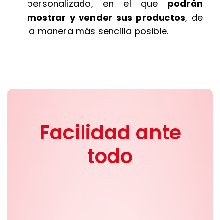
personalizado, en el que
podrán
mostrar y vender sus productos
, de
la manera más sencilla posible.
Facilidad ante
todo