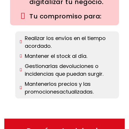
digitalizar tu negocio.
Tu compromiso para:
Realizar los envíos en el tiempo
acordado.
Mantener el stock al día.
Gestionarlas devoluciones o
incidencias que puedan surgir.
Mantenerlos precios y las
promocionesactualizadas.